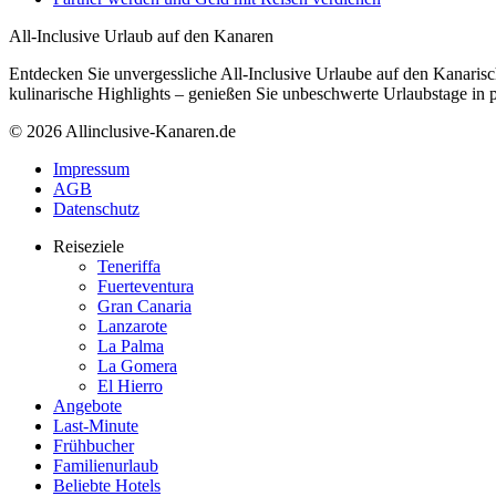
All-Inclusive Urlaub auf den Kanaren
Entdecken Sie unvergessliche All-Inclusive Urlaube auf den Kanarisc
kulinarische Highlights – genießen Sie unbeschwerte Urlaubstage in
© 2026 Allinclusive-Kanaren.de
Impressum
AGB
Datenschutz
Reiseziele
Teneriffa
Fuerteventura
Gran Canaria
Lanzarote
La Palma
La Gomera
El Hierro
Angebote
Last-Minute
Frühbucher
Familienurlaub
Beliebte Hotels