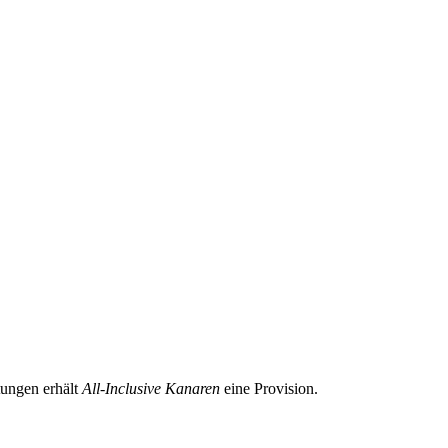
tungen erhält
All-Inclusive Kanaren
eine Provision.