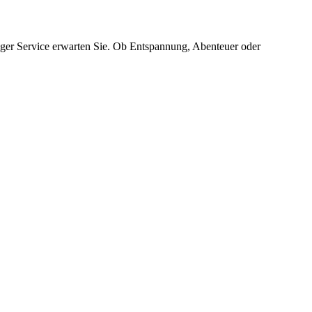
siger Service erwarten Sie. Ob Entspannung, Abenteuer oder